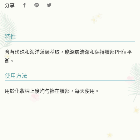
分享
特性
含有珍珠和海洋藻類萃取，能深層清潔和保持臉部PH值平
衡。
使用方法
用於化妝棉上後均勻擦在臉部，每天使用。