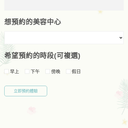
想預約的美容中心
希望預約的時段(可複選)
早上
下午
傍晚
假日
立即預約體驗