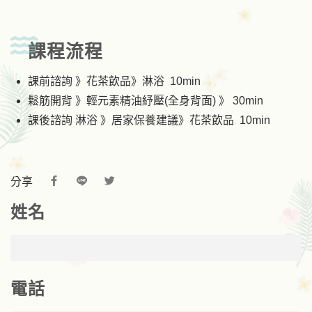
課程流程
課前諮詢 》花茶飲品》淋浴 10min
鬆筋開背 》輕元素精油紓壓(全身背面) 》 30min
課後諮詢 淋浴 》居家保養建議》花茶飲品 10min
分享
姓名
電話