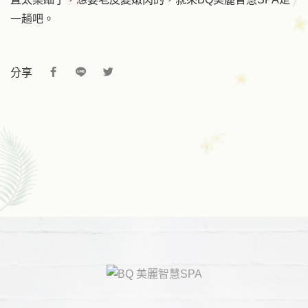
一趟吧。
分享