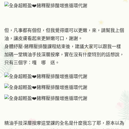
但，凡事都有個但，但我覺得還可以更嫩，來，請幫我上個
油，讓皮膚看起來更鮮嫩可口，謝謝。
身體紓壓-鍺釋壓排酸課程結束後，建議大家可以跟我一樣
加碼一堂精油手技深層按摩，實在沒有什麼特別的話想說，
只有三個字：嘎 哪 送。
精油手技深層按摩這堂課的全名是什麼我忘了耶，原本以為